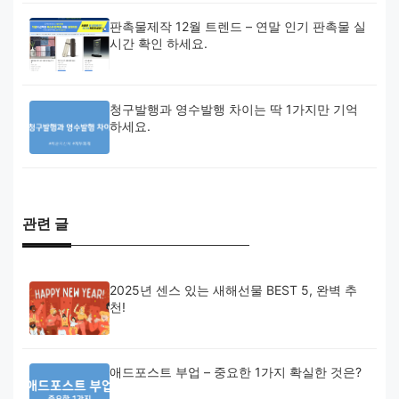
판촉물제작 12월 트렌드 – 연말 인기 판촉물 실
시간 확인 하세요.
청구발행과 영수발행 차이는 딱 1가지만 기억
하세요.
관련 글
2025년 센스 있는 새해선물 BEST 5, 완벽 추
천!
애드포스트 부업 – 중요한 1가지 확실한 것은?