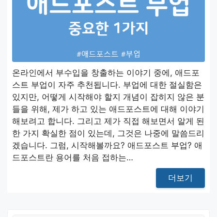
온라인에서 부수입을 창출하는 이야기 중에, 애드포
스트 부업이 자주 추천됩니다. 부업에 대한 절실함은
있지만, 어떻게 시작해야 할지 개념이 잡히지 않은 분
들을 위해, 제가 하고 있는 애드포스트에 대해 이야기
해보려고 합니다. 그리고 제가 직접 해보면서 알게 된
한 가지 확실한 점이 있는데, 그것은 나중에 말씀드리
겠습니다. 그럼, 시작해볼까요? 애드포스트 부업? 애
드포스트란 용어를 처음 접하는…
더보기