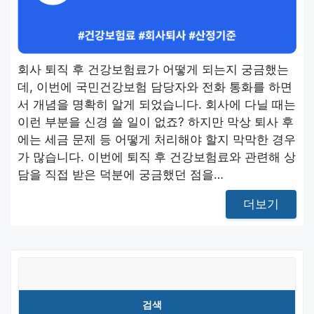
회사 퇴직 후 건강보험료가 어떻게 되는지 궁금했는
데, 이번에 국민건강보험 담당자와 전화 통화를 하면
서 개념을 명확히 알게 되었습니다. 회사에 다닐 때는
이런 부분을 신경 쓸 일이 없죠? 하지만 막상 퇴사 후
에는 세금 문제 등 어떻게 처리해야 할지 막막한 경우
가 많습니다. 이번에 퇴직 후 건강보험료와 관련해 상
담을 직접 받은 덕분에 궁금했던 점을…
더보기
검
색
검색