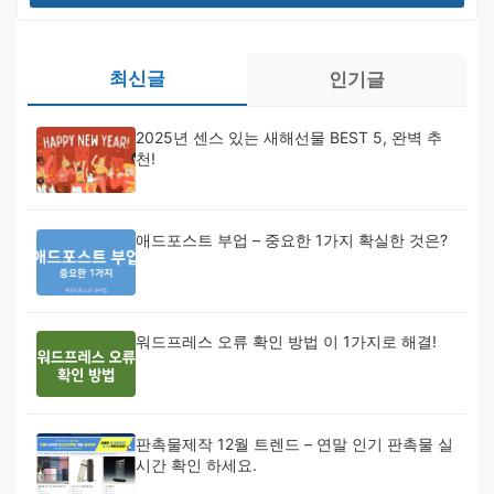
최신글
인기글
2025년 센스 있는 새해선물 BEST 5, 완벽 추
천!
애드포스트 부업 – 중요한 1가지 확실한 것은?
워드프레스 오류 확인 방법 이 1가지로 해결!
판촉물제작 12월 트렌드 – 연말 인기 판촉물 실
시간 확인 하세요.