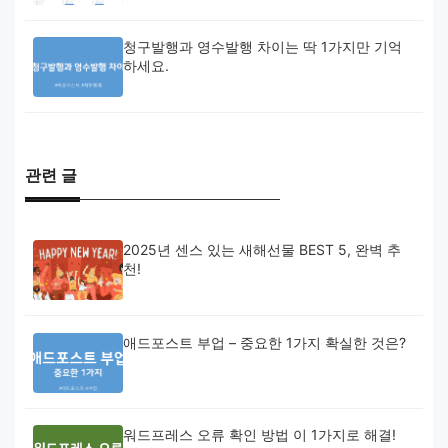
청구발행과 영수발행 차이는 딱 1가지만 기억
하세요.
관련 글
2025년 센스 있는 새해선물 BEST 5, 완벽 추
천!
애드포스트 부업 – 중요한 1가지 확실한 것은?
워드프레스 오류 확인 방법 이 1가지로 해결!