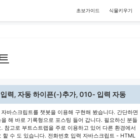
초보가이드
식물키우기
트
력, 자동 하이픈(-)추가, 010- 입력 자동
 자바스크립트를 챗봇을 이용해 구현해 봤습니다. 간단하면
능을 해 바로 기록형으로 포스팅 들어 갑니다. 필요하신 분들
요. 참고로 부트스트랩을 주로 이용하고 있어 다른 환경에서
 할 수 도 있습니다. 전화번호 입력 자바스크립트 - HTML