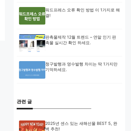
워드프레스 오류 확인 방법 이 1가지로 해
결!
판촉물제작 12월 트렌드 – 연말 인기 판
촉물 실시간 확인 하세요.
청구발행과 영수발행 차이는 딱 1가지만
기억하세요.
관련 글
2025년 센스 있는 새해선물 BEST 5, 완
벽 추천!